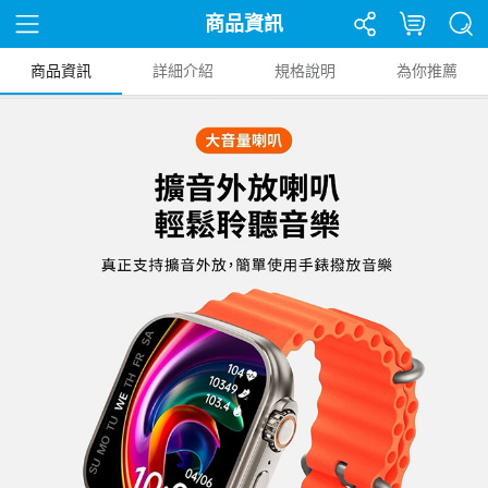
商品資訊
商品資訊
詳細介紹
規格說明
為你推薦