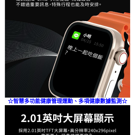
☆智慧多功能健康管理運動、多項健康數據監測☆