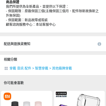
商品保證
我們所提供為全新產品，並提供以下保證：
- 保固期限：原廠保固三個(主機保固三個月、配件除新故換新之
外無保固)
- 保固範圍：新品故障或瑕疵
顧客諮詢服務中心：本站客服中心
配送與退換貨需知
相關分類
穿戴 音訊 配件
>
智慧穿戴
>
其他廠牌穿戴
你可能會喜歡