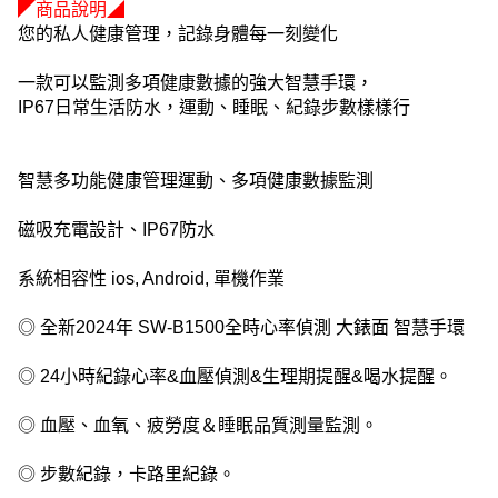
◤商品說明◢
您的私人健康管理，記錄身體每一刻變化
一款可以監測多項健康數據的強大智慧手環，
IP67日常生活防水，運動、睡眠、紀錄步數樣樣行
智慧多功能健康管理運動、多項健康數據監測
磁吸充電設計、IP67防水
系統相容性 ios, Android, 單機作業
◎ 全新2024年 SW-B1500全時心率偵測 大錶面 智慧手環
◎ 24小時紀錄心率&血壓偵測&生理期提醒&喝水提醒。
◎ 血壓、血氧、疲勞度＆睡眠品質測量監測。
◎ 步數紀錄，卡路里紀錄。