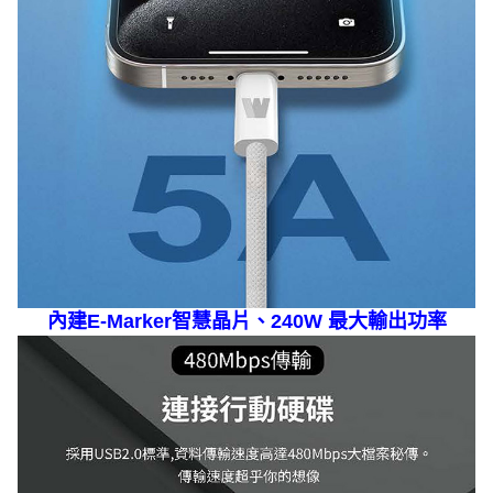
內建E-Marker智慧晶片、240W 最大輸出功率