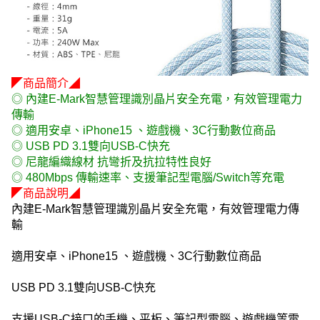
◤商品簡介◢
◎ 內建E-Mark智慧管理識別晶片安全充電，有效管理電力
傳輸
◎ 適用安卓、iPhone15 、遊戲機、3C行動數位商品
◎ USB PD 3.1雙向USB-C快充
◎ 尼龍編織線材 抗彎折及抗拉特性良好
◎ 480Mbps 傳輸速率、支援筆記型電腦/Switch等充電
◤商品說明◢
內建E-Mark智慧管理識別晶片安全充電，有效管理電力傳
輸
適用安卓、iPhone15 、遊戲機、3C行動數位商品
USB PD 3.1雙向USB-C快充
支援USB-C接口的手機、平板、筆記型電腦、遊戲機等電