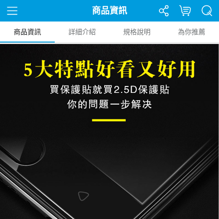
商品資訊
商品資訊
詳細介紹
規格說明
為你推薦