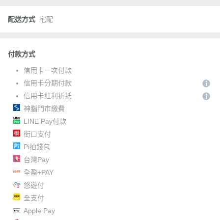
配送方式
宅配
付款方式
信用卡一次付款
信用卡分期付款
信用卡紅利折抵
神腦門市繳費
LINE Pay付款
街口支付
Pi拍錢包
台灣Pay
全盈+PAY
悠遊付
全支付
Apple Pay