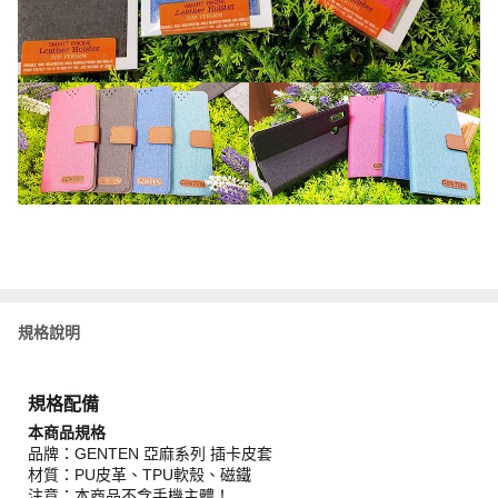
規格說明
規格配備
本商品規格
品牌：GENTEN 亞麻系列 插卡皮套
材質：PU皮革、TPU軟殼、磁鐵
注意：本商品不含手機主體！