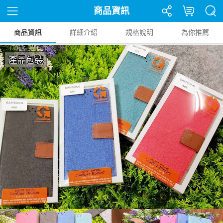
商品資訊
商品資訊
詳細介紹
規格說明
為你推薦