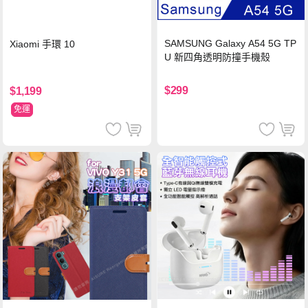
SAMSUNG Galaxy A54 5G TP
Xiaomi 手環 10
U 新四角透明防撞手機殼
$299
$1,199
免運