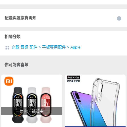
配送與退換貨需知
相關分類
穿戴 音訊 配件
>
平板專用配件
>
Apple
你可能會喜歡
售完，補貨中