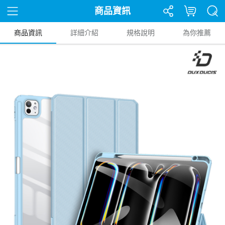
商品資訊
商品資訊
詳細介紹
規格說明
為你推薦