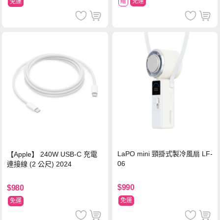
贈
免運
免運
LaPO mini 頸掛式製冷風扇 LF-
【Apple】 240W USB-C 充電
06
連接線 (2 公尺) 2024
$990
$980
免運
免運