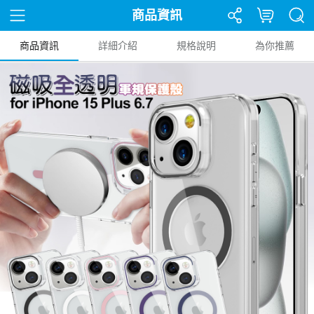
商品資訊
商品資訊
詳細介紹
規格說明
為你推薦