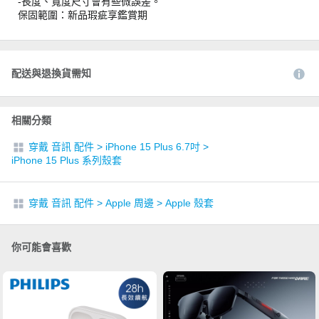
-長度、寬度尺寸會有些微誤差。
保固範圍：新品瑕疵享鑑賞期
配送與退換貨需知
相關分類
穿戴 音訊 配件
>
iPhone 15 Plus 6.7吋
>
iPhone 15 Plus 系列殼套
穿戴 音訊 配件
>
Apple 周邊
>
Apple 殼套
你可能會喜歡