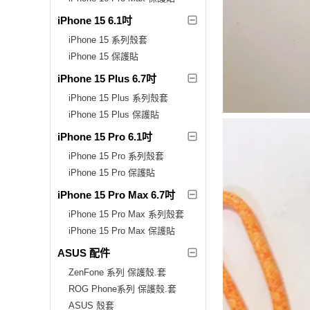
iPhone 15 6.1吋
iPhone 15 系列殼套
iPhone 15 保護貼
iPhone 15 Plus 6.7吋
iPhone 15 Plus 系列殼套
iPhone 15 Plus 保護貼
iPhone 15 Pro 6.1吋
iPhone 15 Pro 系列殼套
iPhone 15 Pro 保護貼
iPhone 15 Pro Max 6.7吋
iPhone 15 Pro Max 系列殼套
iPhone 15 Pro Max 保護貼
ASUS 配件
ZenFone 系列 保護殼.套
ROG Phone系列 保護殼.套
ASUS 殼套