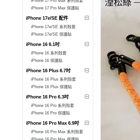
iPhone 17 Pro Max 系列殼套
iPhone 17 Pro Max 保護貼
iPhone 17e/SE 配件
iPhone 17e/SE 系列殼套
iPhone 17e/SE 保護貼
iPhone 16 6.1吋
iPhone 16 系列殼套
iPhone 16 保護貼
iPhone 16 Plus 6.7吋
iPhone 16 Plus 系列殼套
iPhone 16 Plus 保護貼
iPhone 16 Pro 6.3吋
iPhone 16 Pro 系列殼套
iPhone 16 Pro 保護貼
iPhone 16 Pro Max 6.9吋
iPhone 16 Pro Max 系列殼套
iPhone 16 Pro Max 保護貼