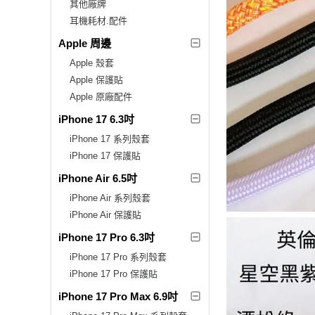
其他廠牌
耳機耗材.配件
Apple 周邊
Apple 殼套
Apple 保護貼
Apple 原廠配件
iPhone 17 6.3吋
iPhone 17 系列殼套
iPhone 17 保護貼
iPhone Air 6.5吋
iPhone Air 系列殼套
iPhone Air 保護貼
iPhone 17 Pro 6.3吋
iPhone 17 Pro 系列殼套
iPhone 17 Pro 保護貼
iPhone 17 Pro Max 6.9吋