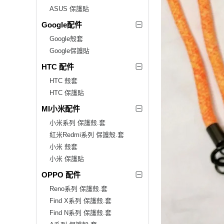
ASUS 保護貼
Google配件
Google殼套
Google保護貼
HTC 配件
HTC 殼套
HTC 保護貼
MI小米配件
小米系列 保護殼.套
紅米Redmi系列 保護殼.套
小米 殼套
小米 保護貼
OPPO 配件
Reno系列 保護殼.套
Find X系列 保護殼.套
Find N系列 保護殼.套