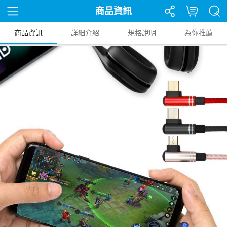
商品資訊
商品資訊
詳細介紹
規格說明
為你推薦