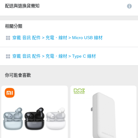
配送與退換貨需知
相關分類
穿戴 音訊 配件
>
充電．線材
>
Micro USB 線材
穿戴 音訊 配件
>
充電．線材
>
Type C 線材
你可能會喜歡