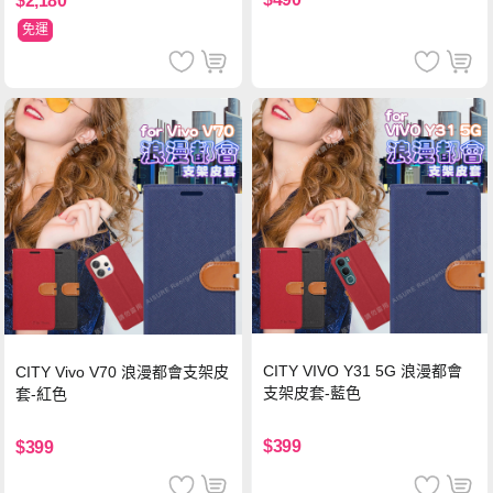
$2,180
免運
CITY VIVO Y31 5G 浪漫都會
CITY Vivo V70 浪漫都會支架皮
支架皮套-藍色
套-紅色
$399
$399