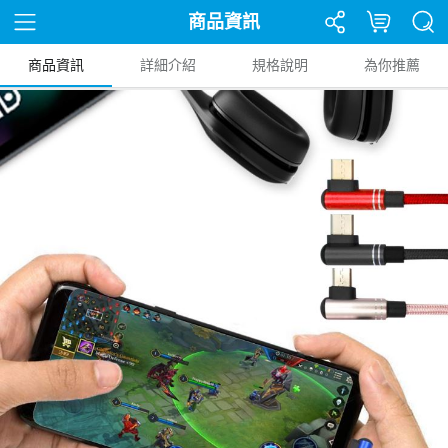
商品資訊
商品資訊
詳細介紹
規格說明
為你推薦