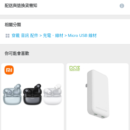
配送與退換貨需知
相關分類
穿戴 音訊 配件
>
充電．線材
>
Micro USB 線材
你可能會喜歡