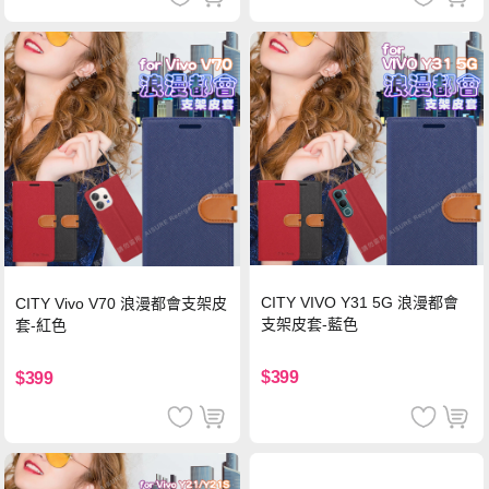
CITY VIVO Y31 5G 浪漫都會
CITY Vivo V70 浪漫都會支架皮
支架皮套-藍色
套-紅色
$399
$399