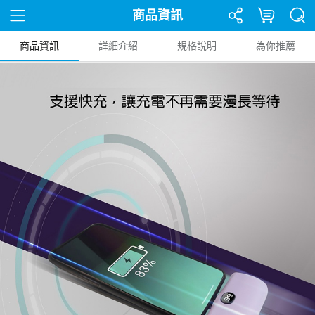
商品資訊
商品資訊
詳細介紹
規格說明
為你推薦