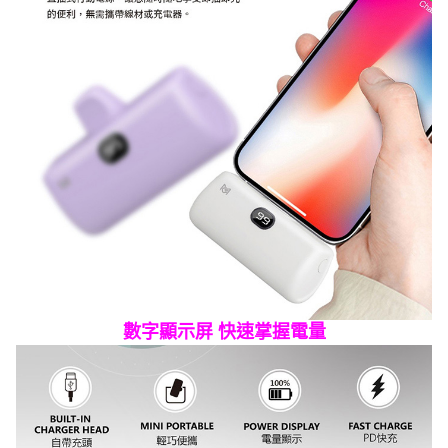
數字顯示屏 快速掌握電量