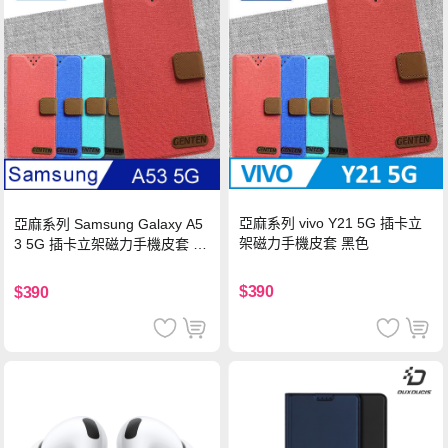
亞麻系列 vivo Y21 5G 插卡立
亞麻系列 Samsung Galaxy A5
架磁力手機皮套 黑色
3 5G 插卡立架磁力手機皮套 藍
色
$390
$390