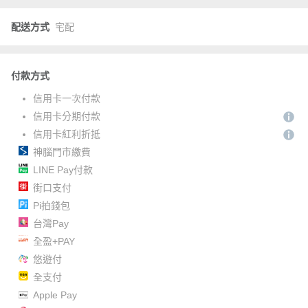
配送方式
宅配
付款方式
信用卡一次付款
信用卡分期付款
信用卡紅利折抵
神腦門市繳費
LINE Pay付款
街口支付
Pi拍錢包
台灣Pay
全盈+PAY
悠遊付
全支付
Apple Pay