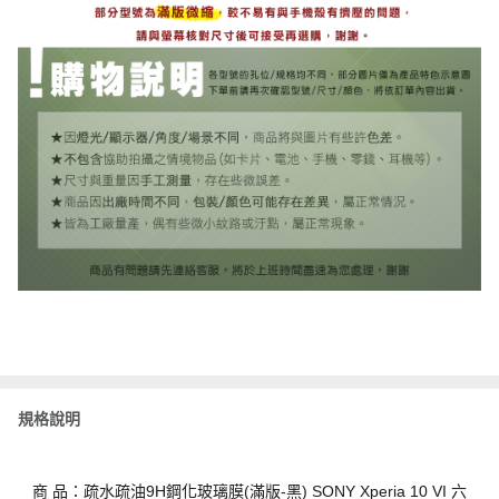
規格說明
商 品：疏水疏油9H鋼化玻璃膜(滿版-黑) SONY Xperia 10 VI 六