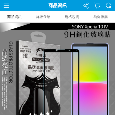
商品資訊
商品資訊
詳細介紹
規格說明
為你推薦