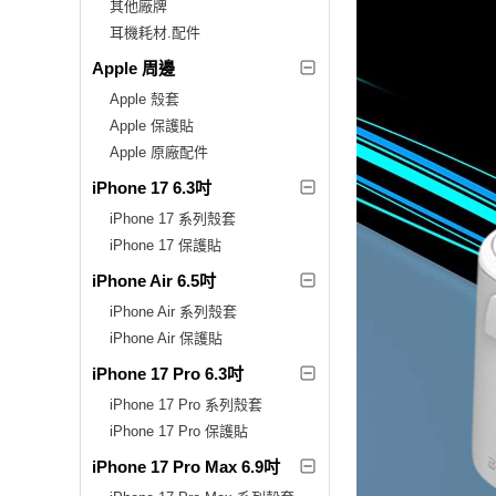
其他廠牌
耳機耗材.配件
Apple 周邊
Apple 殼套
Apple 保護貼
Apple 原廠配件
iPhone 17 6.3吋
iPhone 17 系列殼套
iPhone 17 保護貼
iPhone Air 6.5吋
iPhone Air 系列殼套
iPhone Air 保護貼
iPhone 17 Pro 6.3吋
iPhone 17 Pro 系列殼套
iPhone 17 Pro 保護貼
iPhone 17 Pro Max 6.9吋