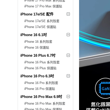
iPhone 17 Pro Max 系列殼套
iPhone 17 Pro Max 保護貼
iPhone 17e/SE 配件
iPhone 17e/SE 系列殼套
iPhone 17e/SE 保護貼
iPhone 16 6.1吋
iPhone 16 系列殼套
iPhone 16 保護貼
iPhone 16 Plus 6.7吋
iPhone 16 Plus 系列殼套
iPhone 16 Plus 保護貼
iPhone 16 Pro 6.3吋
iPhone 16 Pro 系列殼套
iPhone 16 Pro 保護貼
iPhone 16 Pro Max 6.9吋
iPhone 16 Pro Max 系列殼套
iPhone 16 Pro Max 保護貼