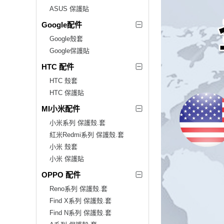
ASUS 保護貼
Google配件
Google殼套
Google保護貼
HTC 配件
HTC 殼套
HTC 保護貼
MI小米配件
小米系列 保護殼.套
紅米Redmi系列 保護殼.套
小米 殼套
小米 保護貼
OPPO 配件
Reno系列 保護殼.套
Find X系列 保護殼.套
Find N系列 保護殼.套