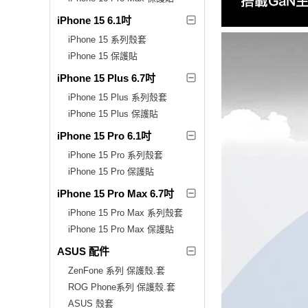
iPhone 15 6.1吋
iPhone 15 系列殼套
iPhone 15 保護貼
iPhone 15 Plus 6.7吋
iPhone 15 Plus 系列殼套
iPhone 15 Plus 保護貼
iPhone 15 Pro 6.1吋
iPhone 15 Pro 系列殼套
iPhone 15 Pro 保護貼
iPhone 15 Pro Max 6.7吋
iPhone 15 Pro Max 系列殼套
iPhone 15 Pro Max 保護貼
ASUS 配件
ZenFone 系列 保護殼.套
ROG Phone系列 保護殼.套
ASUS 殼套