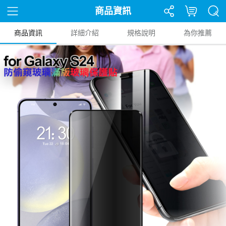
商品資訊
商品資訊
詳細介紹
規格說明
為你推薦