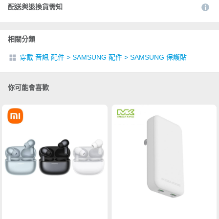
配送與退換貨需知
相關分類
穿戴 音訊 配件
>
SAMSUNG 配件
>
SAMSUNG 保護貼
你可能會喜歡