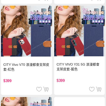
CITY VIVO Y31 5G 浪漫都會
CITY Vivo V70 浪漫都會支架皮
支架皮套-藍色
套-紅色
$399
$399