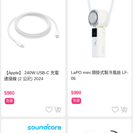
LaPO mini 頸掛式製冷風扇 LF-
【Apple】 240W USB-C 充電
06
連接線 (2 公尺) 2024
$990
$980
免運
免運