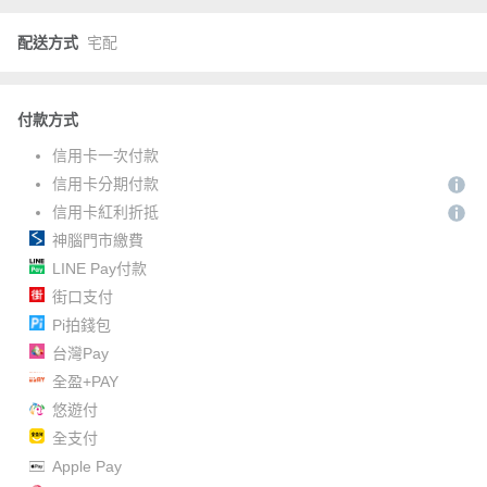
配送方式
宅配
付款方式
信用卡一次付款
信用卡分期付款
信用卡紅利折抵
神腦門市繳費
LINE Pay付款
街口支付
Pi拍錢包
台灣Pay
全盈+PAY
悠遊付
全支付
Apple Pay