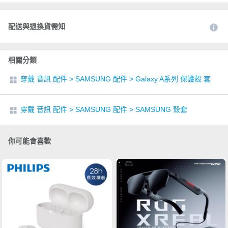
配送與退換貨需知
相關分類
穿戴 音訊 配件
>
SAMSUNG 配件
>
Galaxy A系列 保護殼.套
穿戴 音訊 配件
>
SAMSUNG 配件
>
SAMSUNG 殼套
你可能會喜歡