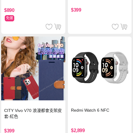
$399
$890
免運
Redmi Watch 6 NFC
CITY Vivo V70 浪漫都會支架皮
套-紅色
$2,899
$399