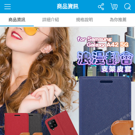
商品資訊
商品資訊
詳細介紹
規格說明
為你推薦