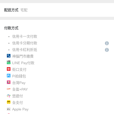
配送方式
宅配
付款方式
信用卡一次付款
信用卡分期付款
信用卡紅利折抵
神腦門市繳費
LINE Pay付款
街口支付
Pi拍錢包
台灣Pay
全盈+PAY
悠遊付
全支付
Apple Pay