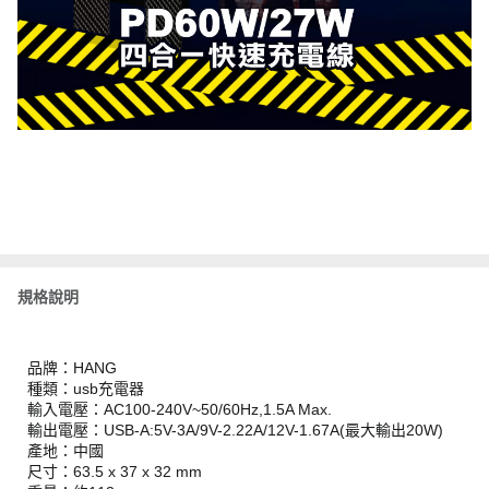
規格說明
品牌：HANG
種類：usb充電器
輸入電壓：AC100-240V~50/60Hz,1.5A Max.
輸出電壓：USB-A:5V-3A/9V-2.22A/12V-1.67A(最大輸出20W)
產地：中國
尺寸：63.5 x 37 x 32 mm