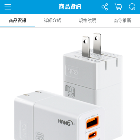
商品資訊
商品資訊
詳細介紹
規格說明
為你推薦