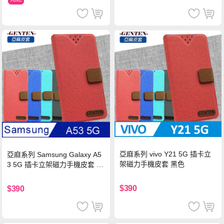
亞麻系列 vivo Y21 5G 插卡立
亞麻系列 Samsung Galaxy A5
架磁力手機皮套 黑色
3 5G 插卡立架磁力手機皮套 藍
色
$390
$390