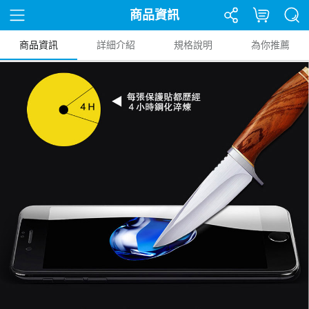
商品資訊
商品資訊
詳細介紹
規格說明
為你推薦