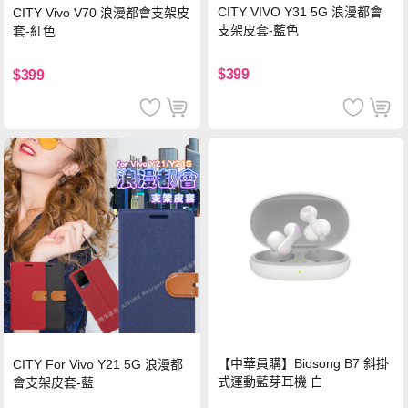
CITY VIVO Y31 5G 浪漫都會
CITY Vivo V70 浪漫都會支架皮
支架皮套-藍色
套-紅色
$399
$399
【中華員購】Biosong B7 斜掛
CITY For Vivo Y21 5G 浪漫都
式運動藍芽耳機 白
會支架皮套-藍