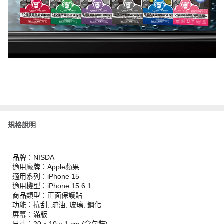
規格說明
品牌：NISDA
適用廠牌：Apple蘋果
適用系列：iPhone 15
適用機型：iPhone 15 6.1
商品類型：正面保護貼
功能：抗刮, 疏油, 玻璃, 鋼化
屏幕：滿版