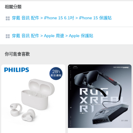
相關分類
穿戴 音訊 配件
>
iPhone 15 6.1吋
>
iPhone 15 保護貼
穿戴 音訊 配件
>
Apple 周邊
>
Apple 保護貼
你可能會喜歡