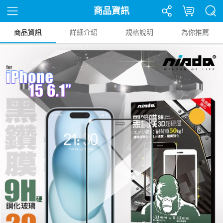
商品資訊
商品資訊
詳細介紹
規格說明
為你推薦