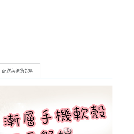
配送與退貨說明