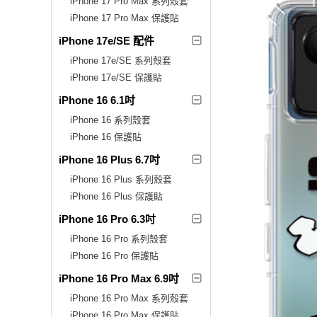
iPhone 17 Pro Max 系列殼套
iPhone 17 Pro Max 保護貼
iPhone 17e/SE 配件
iPhone 17e/SE 系列殼套
iPhone 17e/SE 保護貼
iPhone 16 6.1吋
iPhone 16 系列殼套
iPhone 16 保護貼
iPhone 16 Plus 6.7吋
iPhone 16 Plus 系列殼套
iPhone 16 Plus 保護貼
iPhone 16 Pro 6.3吋
iPhone 16 Pro 系列殼套
iPhone 16 Pro 保護貼
iPhone 16 Pro Max 6.9吋
iPhone 16 Pro Max 系列殼套
iPhone 16 Pro Max 保護貼