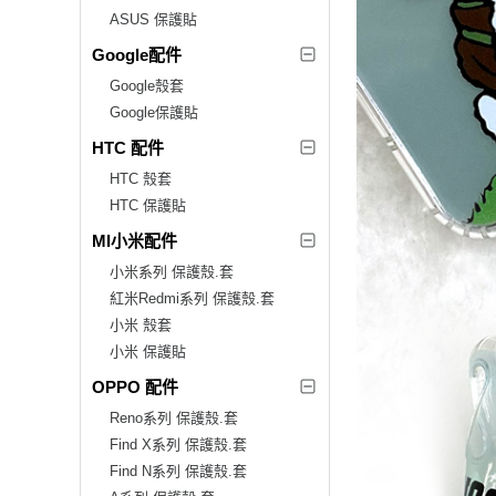
ASUS 保護貼
Google配件
Google殼套
Google保護貼
HTC 配件
HTC 殼套
HTC 保護貼
MI小米配件
小米系列 保護殼.套
紅米Redmi系列 保護殼.套
小米 殼套
小米 保護貼
OPPO 配件
Reno系列 保護殼.套
Find X系列 保護殼.套
Find N系列 保護殼.套