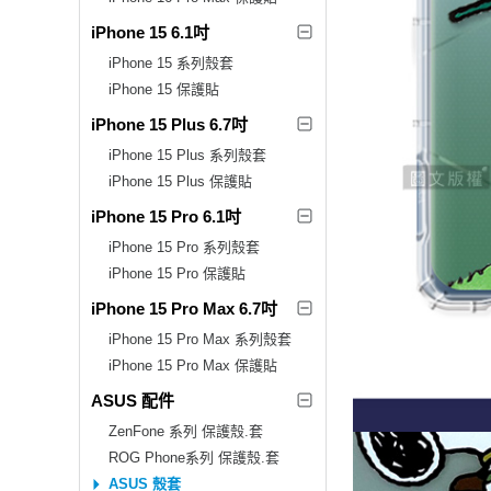
iPhone 15 6.1吋
iPhone 15 系列殼套
iPhone 15 保護貼
iPhone 15 Plus 6.7吋
iPhone 15 Plus 系列殼套
iPhone 15 Plus 保護貼
iPhone 15 Pro 6.1吋
iPhone 15 Pro 系列殼套
iPhone 15 Pro 保護貼
iPhone 15 Pro Max 6.7吋
iPhone 15 Pro Max 系列殼套
iPhone 15 Pro Max 保護貼
ASUS 配件
ZenFone 系列 保護殼.套
ROG Phone系列 保護殼.套
ASUS 殼套