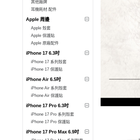
其他廠牌
耳機耗材.配件
Apple 周邊
Apple 殼套
Apple 保護貼
Apple 原廠配件
iPhone 17 6.3吋
iPhone 17 系列殼套
iPhone 17 保護貼
iPhone Air 6.5吋
iPhone Air 系列殼套
iPhone Air 保護貼
iPhone 17 Pro 6.3吋
iPhone 17 Pro 系列殼套
iPhone 17 Pro 保護貼
iPhone 17 Pro Max 6.9吋