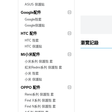
ASUS 保護貼
Google配件
Google殼套
Google保護貼
HTC 配件
HTC 殼套
瀏覽記錄
HTC 保護貼
MI小米配件
小米系列 保護殼.套
紅米Redmi系列 保護殼.套
小米 殼套
小米 保護貼
OPPO 配件
Reno系列 保護殼.套
Find X系列 保護殼.套
Find N系列 保護殼.套