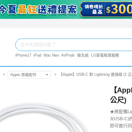
iPhone17
iPad
Mac Neo
AirPods
衛生紙
LG家電租賃服務
【Apple】USB-C 對 Lightning 連接線 (1 
Apple 原廠配件
【Appl
公尺)
★將配備Lig
3(USB-C
即可進行同