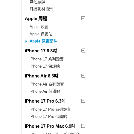
其他廠牌
耳機耗材.配件
Apple 周邊
Apple 殼套
Apple 保護貼
Apple 原廠配件
iPhone 17 6.3吋
iPhone 17 系列殼套
iPhone 17 保護貼
iPhone Air 6.5吋
iPhone Air 系列殼套
iPhone Air 保護貼
iPhone 17 Pro 6.3吋
iPhone 17 Pro 系列殼套
iPhone 17 Pro 保護貼
iPhone 17 Pro Max 6.9吋