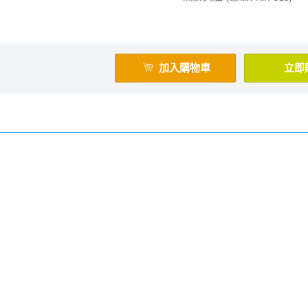
加入購物車
立即