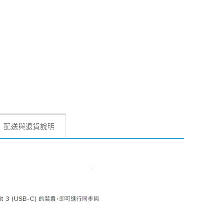
配送與退貨說明