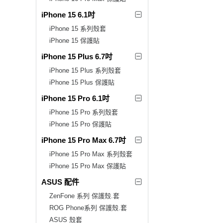
iPhone 15 6.1吋
iPhone 15 系列殼套
iPhone 15 保護貼
iPhone 15 Plus 6.7吋
iPhone 15 Plus 系列殼套
iPhone 15 Plus 保護貼
iPhone 15 Pro 6.1吋
iPhone 15 Pro 系列殼套
iPhone 15 Pro 保護貼
iPhone 15 Pro Max 6.7吋
iPhone 15 Pro Max 系列殼套
iPhone 15 Pro Max 保護貼
ASUS 配件
ZenFone 系列 保護殼.套
ROG Phone系列 保護殼.套
ASUS 殼套