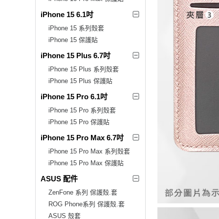
iPhone 15 6.1吋
iPhone 15 系列殼套
iPhone 15 保護貼
iPhone 15 Plus 6.7吋
iPhone 15 Plus 系列殼套
iPhone 15 Plus 保護貼
iPhone 15 Pro 6.1吋
iPhone 15 Pro 系列殼套
iPhone 15 Pro 保護貼
iPhone 15 Pro Max 6.7吋
iPhone 15 Pro Max 系列殼套
iPhone 15 Pro Max 保護貼
ASUS 配件
ZenFone 系列 保護殼.套
ROG Phone系列 保護殼.套
ASUS 殼套