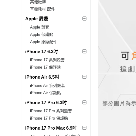
其他廠牌
耳機耗材.配件
Apple 周邊
Apple 殼套
Apple 保護貼
Apple 原廠配件
iPhone 17 6.3吋
iPhone 17 系列殼套
iPhone 17 保護貼
iPhone Air 6.5吋
iPhone Air 系列殼套
iPhone Air 保護貼
iPhone 17 Pro 6.3吋
iPhone 17 Pro 系列殼套
iPhone 17 Pro 保護貼
iPhone 17 Pro Max 6.9吋