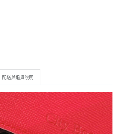
配送與退貨說明