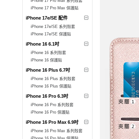
iPhone 17 Pro Max 系列殼套
iPhone 17 Pro Max 保護貼
iPhone 17e/SE 配件
iPhone 17e/SE 系列殼套
iPhone 17e/SE 保護貼
iPhone 16 6.1吋
iPhone 16 系列殼套
iPhone 16 保護貼
iPhone 16 Plus 6.7吋
iPhone 16 Plus 系列殼套
iPhone 16 Plus 保護貼
iPhone 16 Pro 6.3吋
iPhone 16 Pro 系列殼套
iPhone 16 Pro 保護貼
iPhone 16 Pro Max 6.9吋
iPhone 16 Pro Max 系列殼套
iPhone 16 Pro Max 保護貼