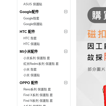
ASUS 保護貼
Google配件
Google殼套
Google保護貼
HTC 配件
HTC 殼套
HTC 保護貼
MI小米配件
小米系列 保護殼.套
紅米Redmi系列 保護殼.套
小米 殼套
小米 保護貼
OPPO 配件
Reno系列 保護殼.套
Find X系列 保護殼.套
Find N系列 保護殼.套