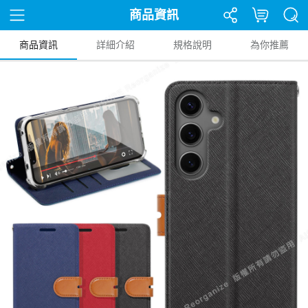
商品資訊
商品資訊
詳細介紹
規格說明
為你推薦