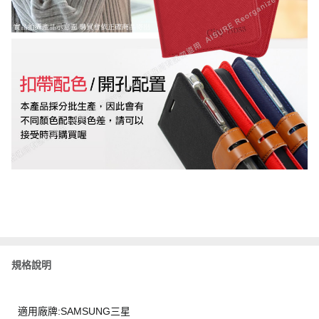
規格說明
適用廠牌:SAMSUNG三星