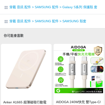
穿戴 音訊 配件
>
SAMSUNG 配件
>
Galaxy S系列 保護殼.套
穿戴 音訊 配件
>
SAMSUNG 配件
>
SAMSUNG 殼套
你可能會喜歡
AIDOGA 240W快充 雙Type-C/
Anker A1665 超薄磁吸行動電