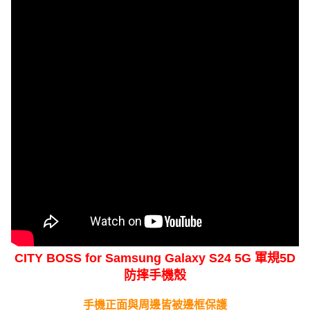
CITY BOSS for Samsung Galaxy S24 5G 軍規5D
防摔手機殼
手機正面與周邊皆被邊框保護