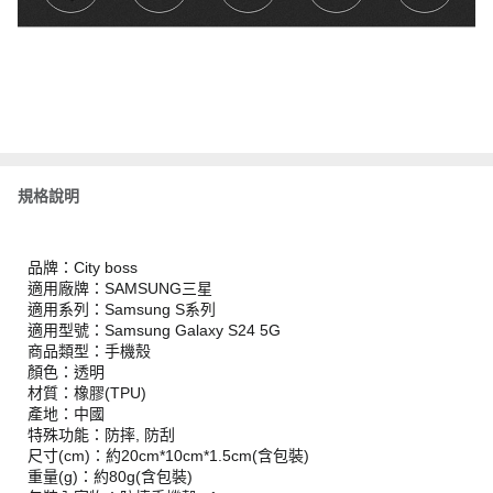
規格說明
品牌：City boss
適用廠牌：SAMSUNG三星
適用系列：Samsung S系列
適用型號：Samsung Galaxy S24 5G
商品類型：手機殼
顏色：透明
材質：橡膠(TPU)
產地：中國
特殊功能：防摔, 防刮
尺寸(cm)：約20cm*10cm*1.5cm(含包裝)
重量(g)：約80g(含包裝)