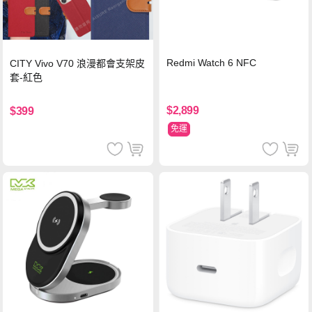
Redmi Watch 6 NFC
CITY Vivo V70 浪漫都會支架皮
套-紅色
$2,899
$399
免運