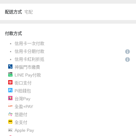
配送方式
宅配
付款方式
信用卡一次付款
信用卡分期付款
信用卡紅利折抵
神腦門市繳費
LINE Pay付款
街口支付
Pi拍錢包
台灣Pay
全盈+PAY
悠遊付
全支付
Apple Pay