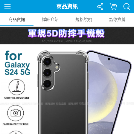
商品資訊
商品資訊
詳細介紹
規格說明
為你推薦