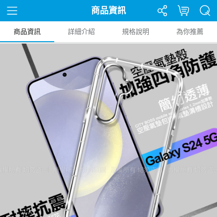
商品資訊
商品資訊
詳細介紹
規格說明
為你推薦