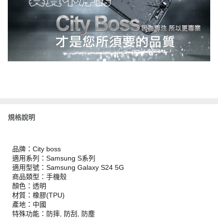
規格說明
品牌：City boss
適用系列：Samsung S系列
適用型號：Samsung Galaxy S24 5G
商品類型：手機殼
顏色：透明
材質：橡膠(TPU)
產地：中國
特殊功能：防摔, 防刮, 防塵