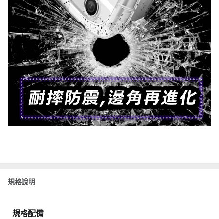
規格說明
規格配備