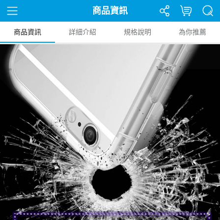
商品資訊
商品資訊
詳細介紹
規格說明
為你推薦