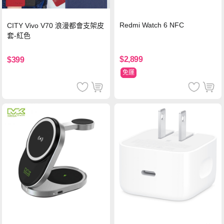
Redmi Watch 6 NFC
CITY Vivo V70 浪漫都會支架皮
套-紅色
$2,899
$399
免運