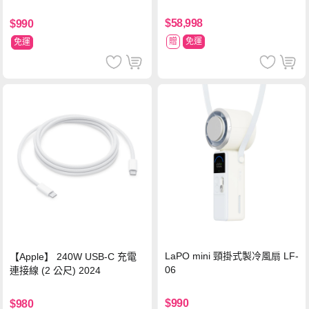
$58,998
$990
贈
免運
免運
LaPO mini 頸掛式製冷風扇 LF-
【Apple】 240W USB-C 充電
06
連接線 (2 公尺) 2024
$990
$980