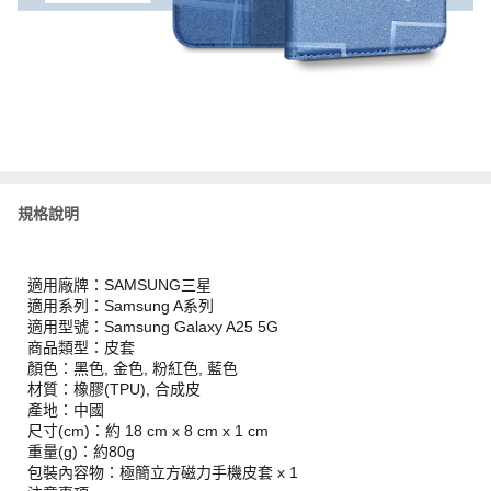
規格說明
適用廠牌：SAMSUNG三星
適用系列：Samsung A系列
適用型號：Samsung Galaxy A25 5G
商品類型：皮套
顏色：黑色, 金色, 粉紅色, 藍色
材質：橡膠(TPU), 合成皮
產地：中國
尺寸(cm)：約 18 cm x 8 cm x 1 cm
重量(g)：約80g
包裝內容物：極簡立方磁力手機皮套 x 1