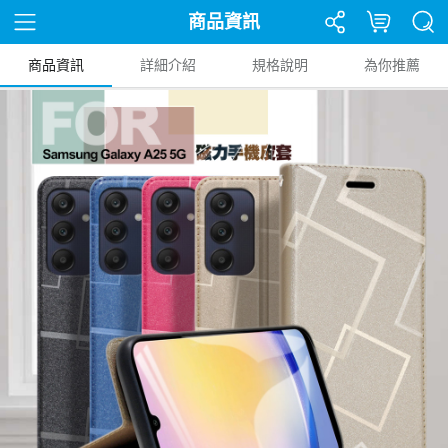
商品資訊
商品資訊
詳細介紹
規格說明
為你推薦