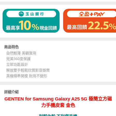
商品特色
自然輕薄 美觀實用
完美360度保護
立架功能設計
解放雙手輕鬆欣賞影音娛樂
真機精準開模 耐用不變形
詳細介紹
GENTEN for Samsung Galaxy A25 5G 極簡立方磁
力手機皮套 金色