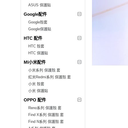
ASUS 保護貼
Google配件
Google殼套
Google保護貼
HTC 配件
HTC 殼套
HTC 保護貼
MI小米配件
小米系列 保護殼.套
紅米Redmi系列 保護殼.套
小米 殼套
小米 保護貼
OPPO 配件
Reno系列 保護殼.套
Find X系列 保護殼.套
Find N系列 保護殼.套