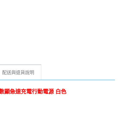
配送與退貨說明
QC3.0數顯急速充電行動電源 白色