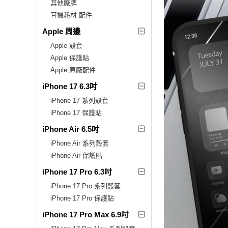
其他廠牌
耳機耗材.配件
Apple 周邊
Apple 殼套
Apple 保護貼
Apple 原廠配件
iPhone 17 6.3吋
iPhone 17 系列殼套
iPhone 17 保護貼
iPhone Air 6.5吋
iPhone Air 系列殼套
iPhone Air 保護貼
iPhone 17 Pro 6.3吋
iPhone 17 Pro 系列殼套
iPhone 17 Pro 保護貼
iPhone 17 Pro Max 6.9吋