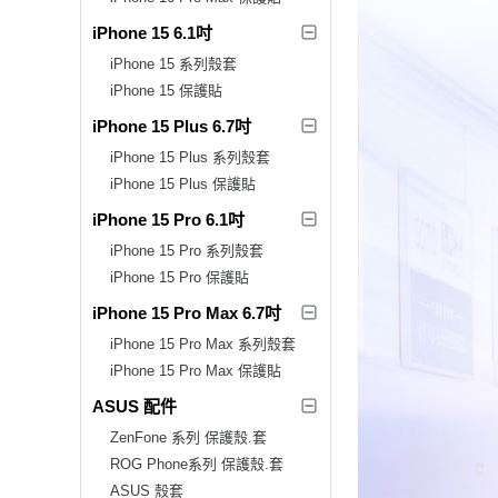
iPhone 15 6.1吋
iPhone 15 系列殼套
iPhone 15 保護貼
iPhone 15 Plus 6.7吋
iPhone 15 Plus 系列殼套
iPhone 15 Plus 保護貼
iPhone 15 Pro 6.1吋
iPhone 15 Pro 系列殼套
iPhone 15 Pro 保護貼
iPhone 15 Pro Max 6.7吋
iPhone 15 Pro Max 系列殼套
iPhone 15 Pro Max 保護貼
ASUS 配件
ZenFone 系列 保護殼.套
ROG Phone系列 保護殼.套
ASUS 殼套