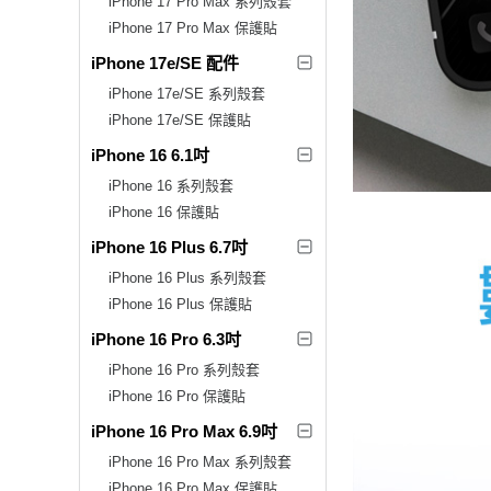
iPhone 17 Pro Max 系列殼套
iPhone 17 Pro Max 保護貼
iPhone 17e/SE 配件
iPhone 17e/SE 系列殼套
iPhone 17e/SE 保護貼
iPhone 16 6.1吋
iPhone 16 系列殼套
iPhone 16 保護貼
iPhone 16 Plus 6.7吋
iPhone 16 Plus 系列殼套
iPhone 16 Plus 保護貼
iPhone 16 Pro 6.3吋
iPhone 16 Pro 系列殼套
iPhone 16 Pro 保護貼
iPhone 16 Pro Max 6.9吋
iPhone 16 Pro Max 系列殼套
iPhone 16 Pro Max 保護貼