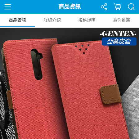
商品資訊
商品資訊
詳細介紹
規格說明
為你推薦