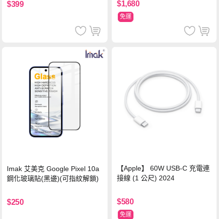
$1,680
$399
免運
【Apple】 60W USB-C 充電連
Imak 艾美克 Google Pixel 10a
接線 (1 公尺) 2024
鋼化玻璃貼(黑邊)(可指紋解鎖)
$580
$250
免運