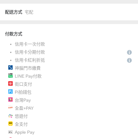
配送方式
宅配
付款方式
信用卡一次付款
信用卡分期付款
信用卡紅利折抵
神腦門市繳費
LINE Pay付款
街口支付
Pi拍錢包
台灣Pay
全盈+PAY
悠遊付
全支付
Apple Pay