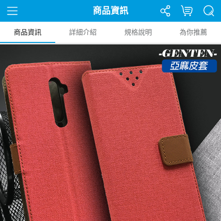
商品資訊
商品資訊
詳細介紹
規格說明
為你推薦