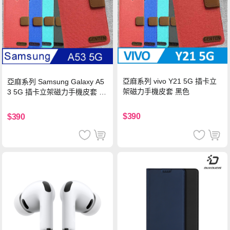
亞麻系列 vivo Y21 5G 插卡立
亞麻系列 Samsung Galaxy A5
架磁力手機皮套 黑色
3 5G 插卡立架磁力手機皮套 藍
色
$390
$390