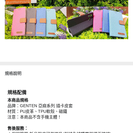
規格說明
規格配備
本商品規格
品牌：GENTEN 亞麻系列 插卡皮套
材質：PU皮革、TPU軟殼、磁鐵
注意：本商品不含手機主體！
售後服務：