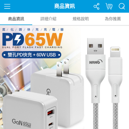
商品資訊
商品資訊
詳細介紹
規格說明
為你推薦