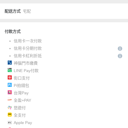
配送方式
宅配
付款方式
信用卡一次付款
信用卡分期付款
信用卡紅利折抵
神腦門市繳費
LINE Pay付款
街口支付
Pi拍錢包
台灣Pay
全盈+PAY
悠遊付
全支付
Apple Pay