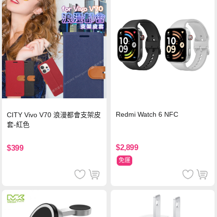
Redmi Watch 6 NFC
CITY Vivo V70 浪漫都會支架皮
套-紅色
$2,899
$399
免運