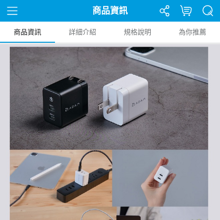
商品資訊
商品資訊
詳細介紹
規格說明
為你推薦