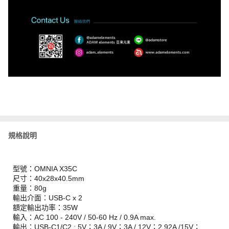
規格說明
型號：OMNIA X35C
尺寸：40x28x40.5mm
重量：80g
輸出介面：USB-C x 2
額定輸出功率：35W
輸入：AC 100 - 240V / 50-60 Hz / 0.9A max.
輸出：USB-C1/C2 : 5V；3A / 9V；3A / 12V；2.92A /15V；