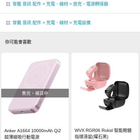
穿戴 音訊 配件
>
充電．線材
>
旅充、電源轉接器
穿戴 音訊 配件
>
充電．線材
>
充電設備
你可能會喜歡
售完，補貨中
WVX RGR06 Rokid 智能眼鏡
Anker A1664 10000mAh Qi2
指環滑鼠(曜石黑)
超薄磁吸行動電源