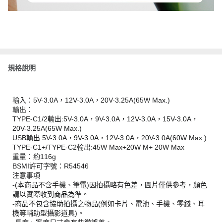
規格說明
輸入：5V-3.0A，12V-3.0A，20V-3.25A(65W Max.)
輸出：
TYPE-C1/2輸出:5V-3.0A，9V-3.0A，12V-3.0A，15V-3.0A，
20V-3.25A(65W Max.)
USB輸出:5V-3.0A，9V-3.0A，12V-3.0A，20V-3.0A(60W Max.)
TYPE-C1+/TYPE-C2輸出:45W Max+20W M+ 20W Max
重量：約116g
BSMI許可字號：R54546
注意事項
-(本商品不含手機、筆電)因拍攝略有色差，圖片僅供參考，顏色
請以實際收到商品為準。
-商品不包含協助拍攝之物品(例如卡片、電池、手機、零錢、耳
機等輔助型攝影道具)。