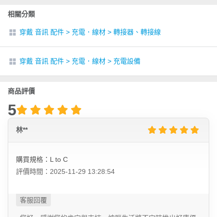
相關分類
穿戴 音訊 配件
>
充電．線材
>
轉接器、轉接線
穿戴 音訊 配件
>
充電．線材
>
充電設備
商品評價
5
林**
購買規格：L to C
評價時間：2025-11-29 13:28:54