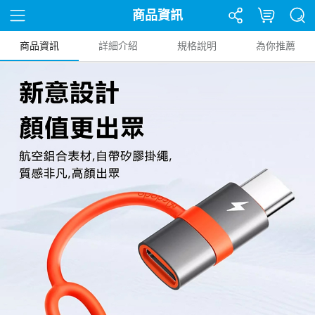
商品資訊
商品資訊
詳細介紹
規格說明
為你推薦