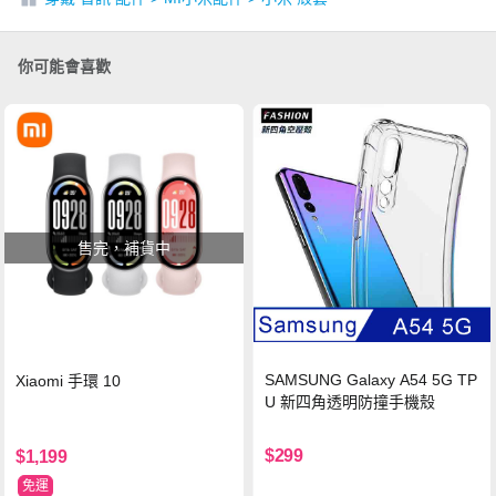
你可能會喜歡
售完，補貨中
SAMSUNG Galaxy A54 5G TP
Xiaomi 手環 10
U 新四角透明防撞手機殼
$299
$1,199
免運