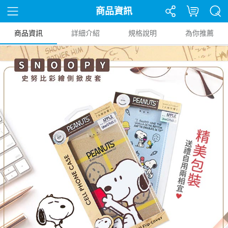
商品資訊
商品資訊
詳細介紹
規格說明
為你推薦