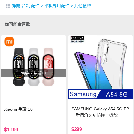
穿戴 音訊 配件
>
平板專用配件
>
其他廠牌
你可能會喜歡
售完，補貨中
SAMSUNG Galaxy A54 5G TP
Xiaomi 手環 10
U 新四角透明防撞手機殼
$299
$1,199