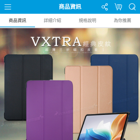
商品資訊
商品資訊
詳細介紹
規格說明
為你推薦