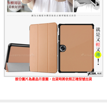
部分圖片為產品示意圖，出貨時將依照正確型號出貨