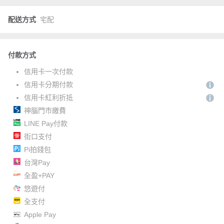
配送方式
宅配
付款方式
信用卡一次付款
信用卡分期付款
信用卡紅利折抵
神腦門市繳費
LINE Pay付款
街口支付
Pi拍錢包
台灣Pay
全盈+PAY
悠遊付
全支付
Apple Pay