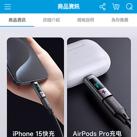
商品資訊
商品資訊
詳細介紹
規格說明
為你推薦