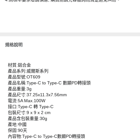
規格說明
材質:鋁合金
產品系列:威爾斯系列
產品型號:OT609
產品名稱:Type-C to Type-C 數顯PD轉接頭
產品重量:3g
產品尺寸:37.25x11.3x7.56mm
電流:5A Max.100W
接口:Type-C 轉 Type-C
包裝尺寸:9 x 9 x 2 cm
產品含包裝重量:30g
產地:中國
保固:90天
內容物:Type-C to Type-C數顯PD轉接頭