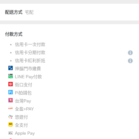
配送方式
宅配
付款方式
信用卡一次付款
信用卡分期付款
信用卡紅利折抵
神腦門市繳費
LINE Pay付款
街口支付
Pi拍錢包
台灣Pay
全盈+PAY
悠遊付
全支付
Apple Pay