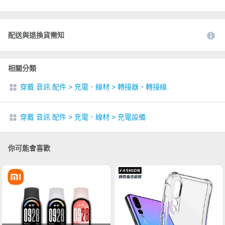
配送與退換貨需知
相關分類
穿戴 音訊 配件
>
充電．線材
>
轉接器、轉接線
穿戴 音訊 配件
>
充電．線材
>
充電設備
你可能會喜歡