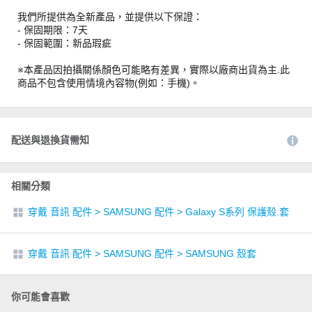
我們所提供為全新產品，並提供以下保證：
- 保固期限：7天
- 保固範圍：新品瑕疵
※本產品因拍攝關係顏色可能略有差異，實際以廠商出貨為主.此
商品不包含使用情境內容物(例如：手機)。
配送與退換貨需知
相關分類
穿戴 音訊 配件
>
SAMSUNG 配件
>
Galaxy S系列 保護殼.套
穿戴 音訊 配件
>
SAMSUNG 配件
>
SAMSUNG 殼套
你可能會喜歡