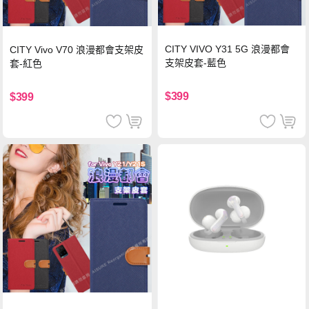
CITY VIVO Y31 5G 浪漫都會
CITY Vivo V70 浪漫都會支架皮
支架皮套-藍色
套-紅色
$399
$399