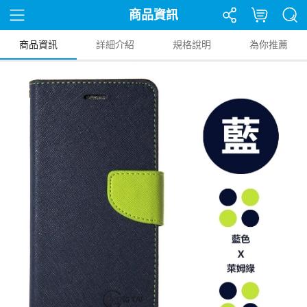
商品資訊
商品資訊
詳細介紹
規格說明
為你推薦