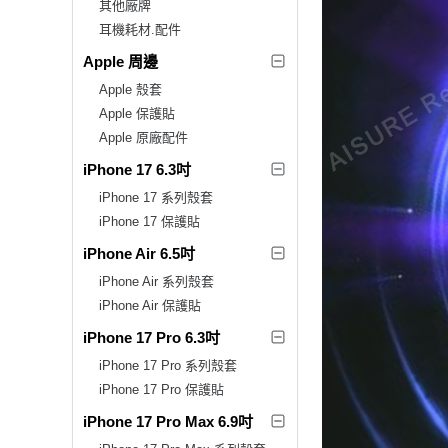
其他廠牌
耳機耗材.配件
Apple 周邊
Apple 殼套
Apple 保護貼
Apple 原廠配件
iPhone 17 6.3吋
iPhone 17 系列殼套
iPhone 17 保護貼
iPhone Air 6.5吋
iPhone Air 系列殼套
iPhone Air 保護貼
iPhone 17 Pro 6.3吋
iPhone 17 Pro 系列殼套
iPhone 17 Pro 保護貼
iPhone 17 Pro Max 6.9吋