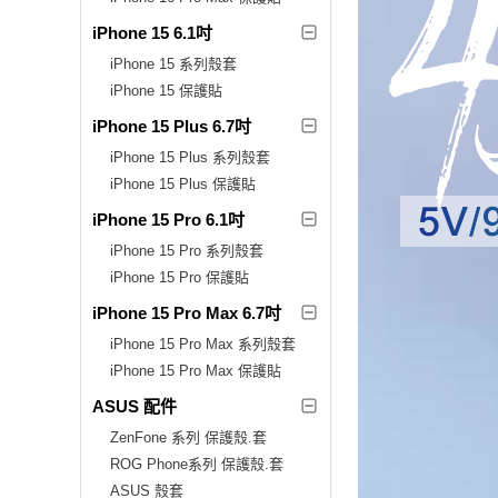
iPhone 15 6.1吋
iPhone 15 系列殼套
iPhone 15 保護貼
iPhone 15 Plus 6.7吋
iPhone 15 Plus 系列殼套
iPhone 15 Plus 保護貼
iPhone 15 Pro 6.1吋
iPhone 15 Pro 系列殼套
iPhone 15 Pro 保護貼
iPhone 15 Pro Max 6.7吋
iPhone 15 Pro Max 系列殼套
iPhone 15 Pro Max 保護貼
ASUS 配件
ZenFone 系列 保護殼.套
ROG Phone系列 保護殼.套
ASUS 殼套