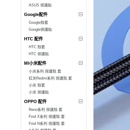
ASUS 保護貼
Google配件
Google殼套
Google保護貼
HTC 配件
HTC 殼套
HTC 保護貼
MI小米配件
小米系列 保護殼.套
紅米Redmi系列 保護殼.套
小米 殼套
小米 保護貼
OPPO 配件
Reno系列 保護殼.套
Find X系列 保護殼.套
Find N系列 保護殼.套