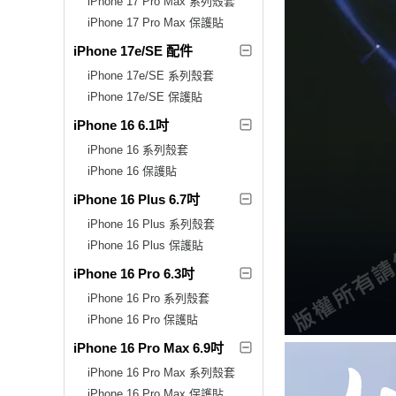
iPhone 17 Pro Max 系列殼套
iPhone 17 Pro Max 保護貼
iPhone 17e/SE 配件
iPhone 17e/SE 系列殼套
iPhone 17e/SE 保護貼
iPhone 16 6.1吋
iPhone 16 系列殼套
iPhone 16 保護貼
iPhone 16 Plus 6.7吋
iPhone 16 Plus 系列殼套
iPhone 16 Plus 保護貼
iPhone 16 Pro 6.3吋
iPhone 16 Pro 系列殼套
iPhone 16 Pro 保護貼
iPhone 16 Pro Max 6.9吋
iPhone 16 Pro Max 系列殼套
iPhone 16 Pro Max 保護貼