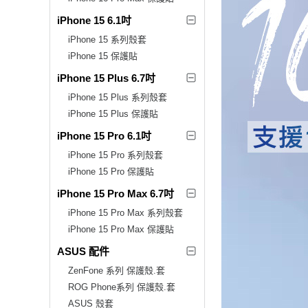
iPhone 15 6.1吋
iPhone 15 系列殼套
iPhone 15 保護貼
iPhone 15 Plus 6.7吋
iPhone 15 Plus 系列殼套
iPhone 15 Plus 保護貼
iPhone 15 Pro 6.1吋
iPhone 15 Pro 系列殼套
iPhone 15 Pro 保護貼
iPhone 15 Pro Max 6.7吋
iPhone 15 Pro Max 系列殼套
iPhone 15 Pro Max 保護貼
ASUS 配件
ZenFone 系列 保護殼.套
ROG Phone系列 保護殼.套
ASUS 殼套