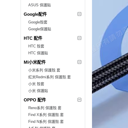
ASUS 保護貼
Google配件
Google殼套
Google保護貼
HTC 配件
HTC 殼套
HTC 保護貼
MI小米配件
小米系列 保護殼.套
紅米Redmi系列 保護殼.套
小米 殼套
小米 保護貼
OPPO 配件
Reno系列 保護殼.套
Find X系列 保護殼.套
Find N系列 保護殼.套