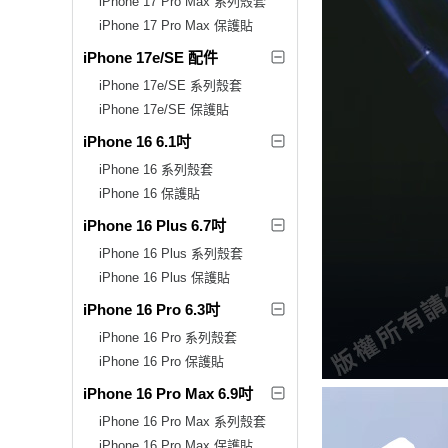
iPhone 17 Pro Max 系列殼套
iPhone 17 Pro Max 保護貼
iPhone 17e/SE 配件
iPhone 17e/SE 系列殼套
iPhone 17e/SE 保護貼
iPhone 16 6.1吋
iPhone 16 系列殼套
iPhone 16 保護貼
iPhone 16 Plus 6.7吋
iPhone 16 Plus 系列殼套
iPhone 16 Plus 保護貼
iPhone 16 Pro 6.3吋
iPhone 16 Pro 系列殼套
iPhone 16 Pro 保護貼
iPhone 16 Pro Max 6.9吋
iPhone 16 Pro Max 系列殼套
iPhone 16 Pro Max 保護貼