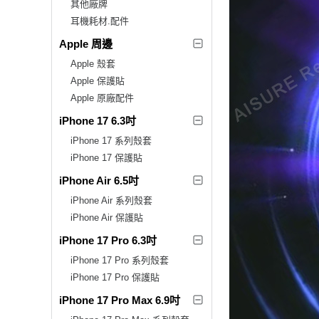
其他廠牌
耳機耗材.配件
Apple 周邊
Apple 殼套
Apple 保護貼
Apple 原廠配件
iPhone 17 6.3吋
iPhone 17 系列殼套
iPhone 17 保護貼
iPhone Air 6.5吋
iPhone Air 系列殼套
iPhone Air 保護貼
iPhone 17 Pro 6.3吋
iPhone 17 Pro 系列殼套
iPhone 17 Pro 保護貼
iPhone 17 Pro Max 6.9吋