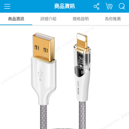
商品資訊
商品資訊
詳細介紹
規格說明
為你推薦