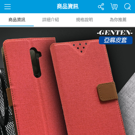
商品資訊
商品資訊
詳細介紹
規格說明
為你推薦