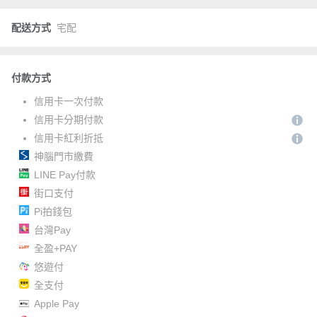
配送方式
宅配
付款方式
信用卡一次付款
信用卡分期付款
信用卡紅利折抵
神腦門市繳費
LINE Pay付款
街口支付
Pi拍錢包
台灣Pay
全盈+PAY
悠遊付
全支付
Apple Pay