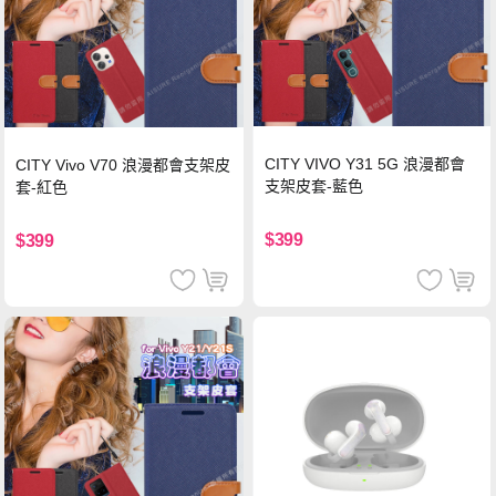
CITY VIVO Y31 5G 浪漫都會
CITY Vivo V70 浪漫都會支架皮
支架皮套-藍色
套-紅色
$399
$399