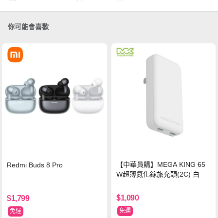
你可能會喜歡
【中華員購】MEGA KING 65
Redmi Buds 8 Pro
W超薄氮化鎵旅充頭(2C) 白
$1,090
$1,799
免運
免運