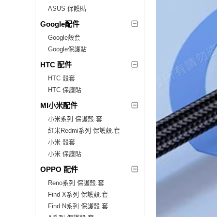
ASUS 保護貼
Google配件
Google殼套
Google保護貼
HTC 配件
HTC 殼套
HTC 保護貼
MI小米配件
小米系列 保護殼.套
紅米Redmi系列 保護殼.套
小米 殼套
小米 保護貼
OPPO 配件
Reno系列 保護殼.套
Find X系列 保護殼.套
Find N系列 保護殼.套