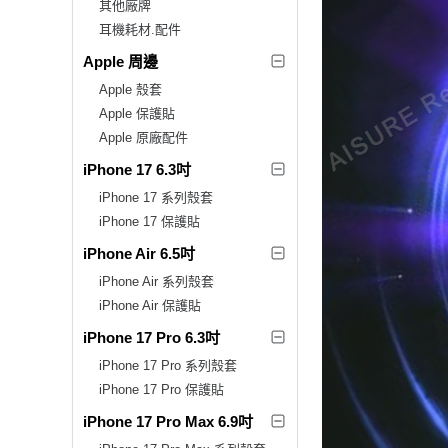
其他廠牌
耳機耗材.配件
Apple 周邊
Apple 殼套
Apple 保護貼
Apple 原廠配件
iPhone 17 6.3吋
iPhone 17 系列殼套
iPhone 17 保護貼
iPhone Air 6.5吋
iPhone Air 系列殼套
iPhone Air 保護貼
iPhone 17 Pro 6.3吋
iPhone 17 Pro 系列殼套
iPhone 17 Pro 保護貼
iPhone 17 Pro Max 6.9吋