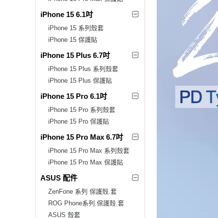
iPhone 15 6.1吋
iPhone 15 系列殼套
iPhone 15 保護貼
iPhone 15 Plus 6.7吋
iPhone 15 Plus 系列殼套
iPhone 15 Plus 保護貼
iPhone 15 Pro 6.1吋
iPhone 15 Pro 系列殼套
iPhone 15 Pro 保護貼
iPhone 15 Pro Max 6.7吋
iPhone 15 Pro Max 系列殼套
iPhone 15 Pro Max 保護貼
ASUS 配件
ZenFone 系列 保護殼.套
ROG Phone系列 保護殼.套
ASUS 殼套