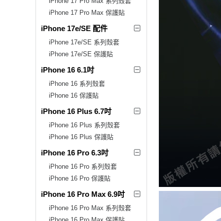
iPhone 17 Pro Max 系列殼套
iPhone 17 Pro Max 保護貼
iPhone 17e/SE 配件
iPhone 17e/SE 系列殼套
iPhone 17e/SE 保護貼
iPhone 16 6.1吋
iPhone 16 系列殼套
iPhone 16 保護貼
iPhone 16 Plus 6.7吋
iPhone 16 Plus 系列殼套
iPhone 16 Plus 保護貼
iPhone 16 Pro 6.3吋
iPhone 16 Pro 系列殼套
iPhone 16 Pro 保護貼
iPhone 16 Pro Max 6.9吋
iPhone 16 Pro Max 系列殼套
iPhone 16 Pro Max 保護貼