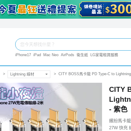
iPhone17
iPad
Mac Neo
AirPods
衛生紙
LG家電租賃服務
CITY BOSS馬卡龍 PD Type-C to Light
Lightning 線材
CITY 
Ligh
- 紫色
繽紛馬卡龍
27W 快充