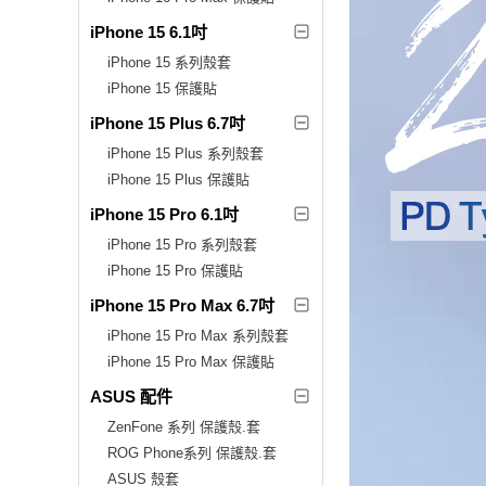
iPhone 15 6.1吋
iPhone 15 系列殼套
iPhone 15 保護貼
iPhone 15 Plus 6.7吋
iPhone 15 Plus 系列殼套
iPhone 15 Plus 保護貼
iPhone 15 Pro 6.1吋
iPhone 15 Pro 系列殼套
iPhone 15 Pro 保護貼
iPhone 15 Pro Max 6.7吋
iPhone 15 Pro Max 系列殼套
iPhone 15 Pro Max 保護貼
ASUS 配件
ZenFone 系列 保護殼.套
ROG Phone系列 保護殼.套
ASUS 殼套