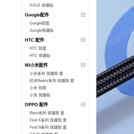
ASUS 保護貼
Google配件
Google殼套
Google保護貼
HTC 配件
HTC 殼套
HTC 保護貼
MI小米配件
小米系列 保護殼.套
紅米Redmi系列 保護殼.套
小米 殼套
小米 保護貼
OPPO 配件
Reno系列 保護殼.套
Find X系列 保護殼.套
Find N系列 保護殼.套