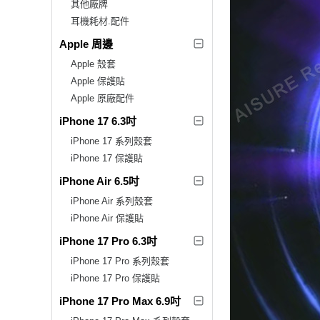
其他廠牌
耳機耗材.配件
Apple 周邊
Apple 殼套
Apple 保護貼
Apple 原廠配件
iPhone 17 6.3吋
iPhone 17 系列殼套
iPhone 17 保護貼
iPhone Air 6.5吋
iPhone Air 系列殼套
iPhone Air 保護貼
iPhone 17 Pro 6.3吋
iPhone 17 Pro 系列殼套
iPhone 17 Pro 保護貼
iPhone 17 Pro Max 6.9吋