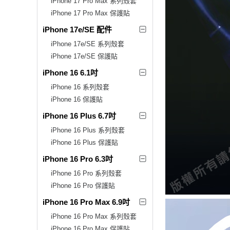
iPhone 17 Pro Max 系列殼套
iPhone 17 Pro Max 保護貼
iPhone 17e/SE 配件
iPhone 17e/SE 系列殼套
iPhone 17e/SE 保護貼
iPhone 16 6.1吋
iPhone 16 系列殼套
iPhone 16 保護貼
iPhone 16 Plus 6.7吋
iPhone 16 Plus 系列殼套
iPhone 16 Plus 保護貼
iPhone 16 Pro 6.3吋
iPhone 16 Pro 系列殼套
iPhone 16 Pro 保護貼
iPhone 16 Pro Max 6.9吋
iPhone 16 Pro Max 系列殼套
iPhone 16 Pro Max 保護貼