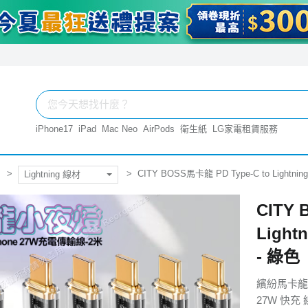
iPhone17
iPad
Mac Neo
AirPods
衛生紙
LG家電租賃服務
CITY BOSS馬卡龍 PD Type-C to Light
Lightning 線材
CITY 
Ligh
- 綠色
繽紛馬卡龍
27W 快充