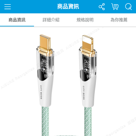
商品資訊
商品資訊
詳細介紹
規格說明
為你推薦