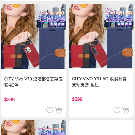
CITY VIVO Y31 5G 浪漫都會
CITY Vivo V70 浪漫都會支架皮
支架皮套-藍色
套-紅色
$399
$399