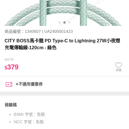
商品編號：1340607 | UA2400001423
CITY BOSS馬卡龍 PD Type-C to Lightning 27W小夜燈
充電傳輸線-120cm - 綠色
479
$
379
$
收藏
※不適用優惠券
檢驗碼
BSMI 字號：
免驗
NCC 字號：
免驗