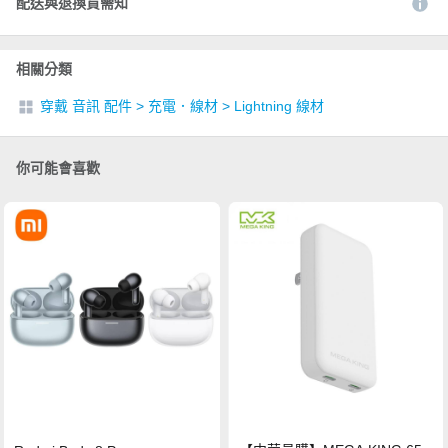
配送與退換貨需知
相關分類
穿戴 音訊 配件
>
充電．線材
>
Lightning 線材
你可能會喜歡