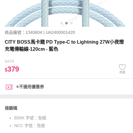
商品編號：1340604 | UA2400001420
CITY BOSS馬卡龍 PD Type-C to Lightning 27W小夜燈
充電傳輸線-120cm - 藍色
479
$
379
$
收藏
※不適用優惠券
檢驗碼
BSMI 字號：
免驗
NCC 字號：
免驗