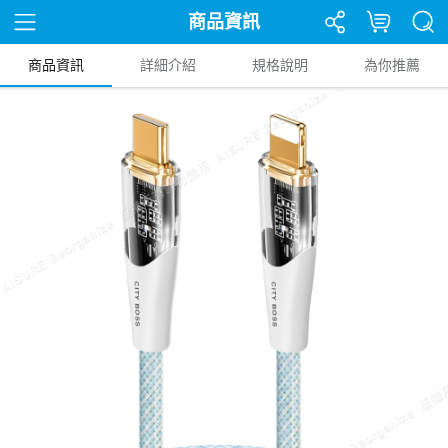
商品資訊
商品資訊
詳細介紹
規格說明
為你推薦