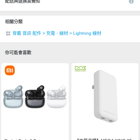
配送與退換貨需知
相關分類
穿戴 音訊 配件
>
充電．線材
>
Lightning 線材
你可能會喜歡