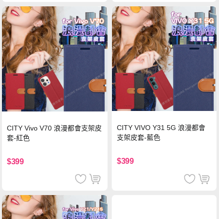
CITY VIVO Y31 5G 浪漫都會
CITY Vivo V70 浪漫都會支架皮
支架皮套-藍色
套-紅色
$399
$399