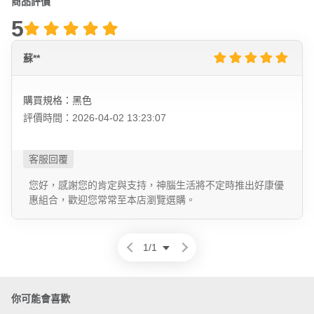
商品評價
5
蘇**
購買規格：黑色
評價時間：2026-04-02 13:23:07
您好，感謝您的肯定與支持，神腦生活將不定時推出好康優
惠組合，歡迎您常常至本店瀏覽選購。
1
/
1
你可能會喜歡