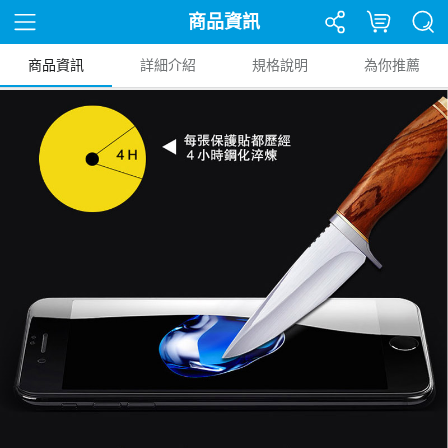
商品資訊
商品資訊
詳細介紹
規格說明
為你推薦