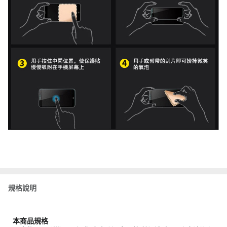
規格說明
本商品規格