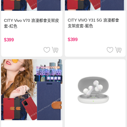
CITY VIVO Y31 5G 浪漫都會
CITY Vivo V70 浪漫都會支架皮
支架皮套-藍色
套-紅色
$399
$399