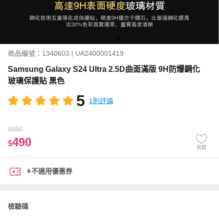
商品編號：1340603 | UA2400001419
Samsung Galaxy S24 Ultra 2.5D曲面滿版 9H防爆鋼化
玻璃保護貼 黑色
5
1則評論
990
$
490
$
收藏
※不適用優惠券
檢驗碼