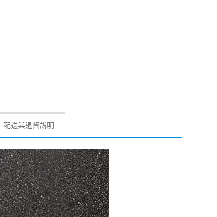
配送與退貨說明