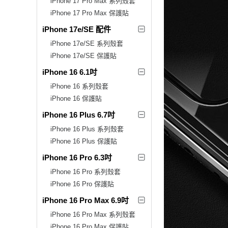
iPhone 17 Pro Max 系列殼套
iPhone 17 Pro Max 保護貼
iPhone 17e/SE 配件
iPhone 17e/SE 系列殼套
iPhone 17e/SE 保護貼
iPhone 16 6.1吋
iPhone 16 系列殼套
iPhone 16 保護貼
iPhone 16 Plus 6.7吋
iPhone 16 Plus 系列殼套
iPhone 16 Plus 保護貼
iPhone 16 Pro 6.3吋
iPhone 16 Pro 系列殼套
iPhone 16 Pro 保護貼
iPhone 16 Pro Max 6.9吋
iPhone 16 Pro Max 系列殼套
iPhone 16 Pro Max 保護貼