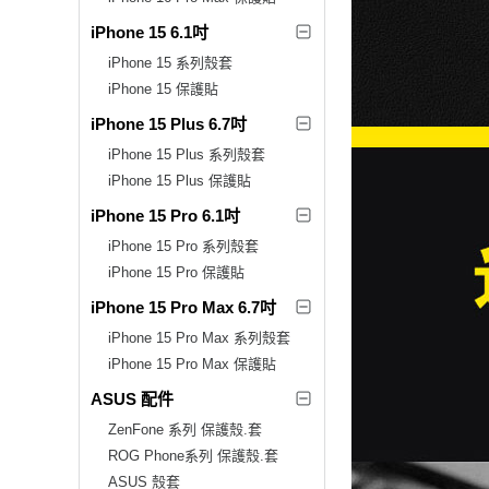
iPhone 15 6.1吋
iPhone 15 系列殼套
iPhone 15 保護貼
iPhone 15 Plus 6.7吋
iPhone 15 Plus 系列殼套
iPhone 15 Plus 保護貼
iPhone 15 Pro 6.1吋
iPhone 15 Pro 系列殼套
iPhone 15 Pro 保護貼
iPhone 15 Pro Max 6.7吋
iPhone 15 Pro Max 系列殼套
iPhone 15 Pro Max 保護貼
ASUS 配件
ZenFone 系列 保護殼.套
ROG Phone系列 保護殼.套
ASUS 殼套