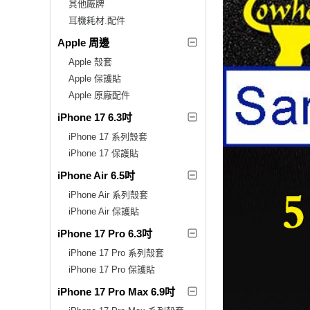
其他廠牌
耳機耗材.配件
Apple 周邊
Apple 殼套
Apple 保護貼
Apple 原廠配件
iPhone 17 6.3吋
iPhone 17 系列殼套
iPhone 17 保護貼
iPhone Air 6.5吋
iPhone Air 系列殼套
iPhone Air 保護貼
iPhone 17 Pro 6.3吋
iPhone 17 Pro 系列殼套
iPhone 17 Pro 保護貼
iPhone 17 Pro Max 6.9吋