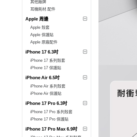
其他廠牌
耳機耗材.配件
Apple 周邊
Apple 殼套
Apple 保護貼
Apple 原廠配件
iPhone 17 6.3吋
iPhone 17 系列殼套
iPhone 17 保護貼
iPhone Air 6.5吋
iPhone Air 系列殼套
iPhone Air 保護貼
iPhone 17 Pro 6.3吋
iPhone 17 Pro 系列殼套
iPhone 17 Pro 保護貼
iPhone 17 Pro Max 6.9吋