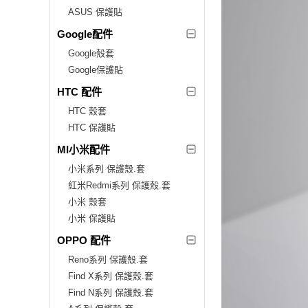
ASUS 保護貼
Google配件
Google殼套
Google保護貼
HTC 配件
HTC 殼套
HTC 保護貼
MI小米配件
小米系列 保護殼.套
紅米Redmi系列 保護殼.套
小米 殼套
小米 保護貼
OPPO 配件
Reno系列 保護殼.套
Find X系列 保護殼.套
Find N系列 保護殼.套