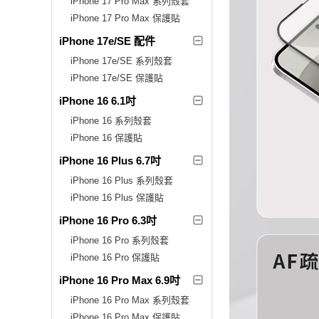
iPhone 17 Pro Max 系列殼套
iPhone 17 Pro Max 保護貼
iPhone 17e/SE 配件
iPhone 17e/SE 系列殼套
iPhone 17e/SE 保護貼
iPhone 16 6.1吋
iPhone 16 系列殼套
iPhone 16 保護貼
iPhone 16 Plus 6.7吋
iPhone 16 Plus 系列殼套
iPhone 16 Plus 保護貼
iPhone 16 Pro 6.3吋
iPhone 16 Pro 系列殼套
iPhone 16 Pro 保護貼
iPhone 16 Pro Max 6.9吋
iPhone 16 Pro Max 系列殼套
iPhone 16 Pro Max 保護貼