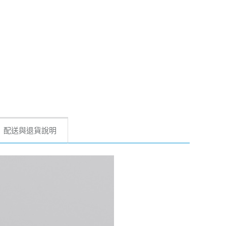
配送與退貨說明