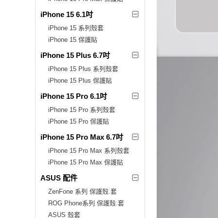
iPhone 15 6.1吋
iPhone 15 系列殼套
iPhone 15 保護貼
iPhone 15 Plus 6.7吋
iPhone 15 Plus 系列殼套
iPhone 15 Plus 保護貼
iPhone 15 Pro 6.1吋
iPhone 15 Pro 系列殼套
iPhone 15 Pro 保護貼
iPhone 15 Pro Max 6.7吋
iPhone 15 Pro Max 系列殼套
iPhone 15 Pro Max 保護貼
ASUS 配件
ZenFone 系列 保護殼.套
ROG Phone系列 保護殼.套
ASUS 殼套