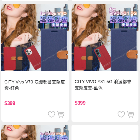
CITY VIVO Y31 5G 浪漫都會
CITY Vivo V70 浪漫都會支架皮
支架皮套-藍色
套-紅色
$399
$399