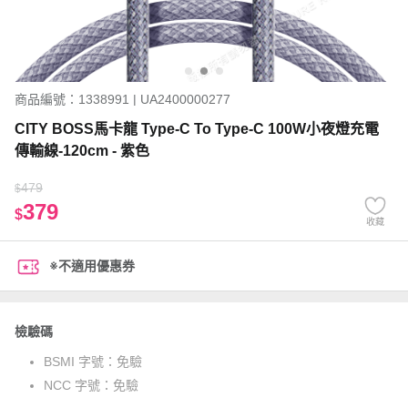
商品編號：1338991 | UA2400000277
CITY BOSS馬卡龍 Type-C To Type-C 100W小夜燈充電
傳輸線-120cm - 紫色
479
$
379
$
收藏
※不適用優惠券
檢驗碼
BSMI 字號：
免驗
NCC 字號：
免驗