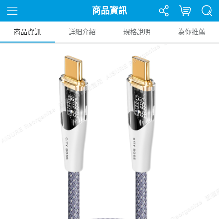
商品資訊
商品資訊
詳細介紹
規格說明
為你推薦