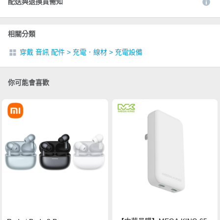
配送與退換貨需知
相關分類
穿戴 音訊 配件
>
充電．線材
>
充電設備
你可能會喜歡