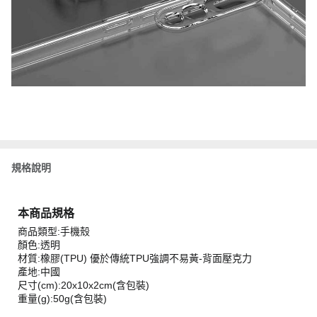
規格說明
本商品規格
商品類型:手機殼
顏色:透明
材質:橡膠(TPU) 優於傳統TPU強調不易黃-背面壓克力
產地:中國
尺寸(cm):20x10x2cm(含包裝)
重量(g):50g(含包裝)