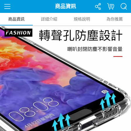
商品資訊
商品資訊
詳細介紹
規格說明
為你推薦