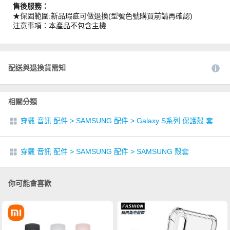
售後服務：
★保固範圍:新品瑕疵可做退換(型號色號購買前請再確認)
注意事項：本產品不包含主機
配送與退換貨需知
相關分類
穿戴 音訊 配件
>
SAMSUNG 配件
>
Galaxy S系列 保護殼.套
穿戴 音訊 配件
>
SAMSUNG 配件
>
SAMSUNG 殼套
你可能會喜歡